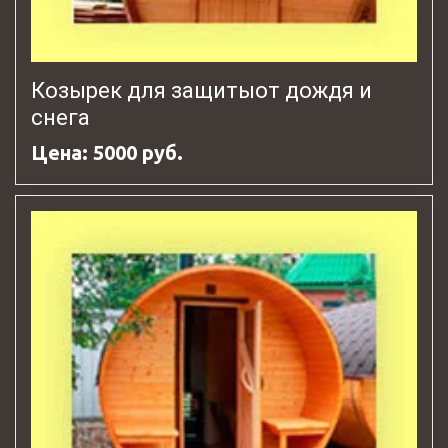
Козырек для защитыот дождя и
снега
Цена: 5000 руб.