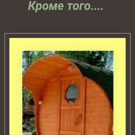
Кроме того....