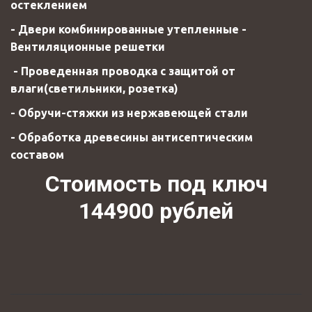
остеклением
- Двери комбинированные утепленные -
Вентиляционные решетки
- Проведенная проводка с защитой от
влаги(светильники, розетка)
- Обручи-стяжки из нержавеющей стали
- Обработка древесины антисептическим
составом
Стоимость под ключ
144900 рублей