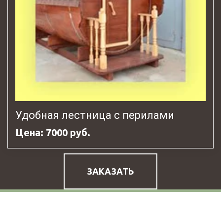
Удобная лестница с перилами
Цена: 7000 руб.
ЗАКАЗАТЬ