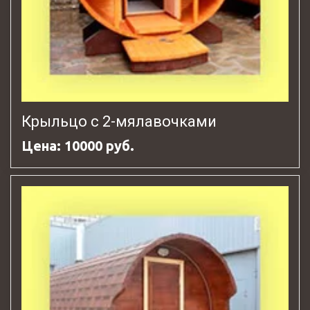
Крыльцо с 2-мялавочками
Цена: 10000 руб.