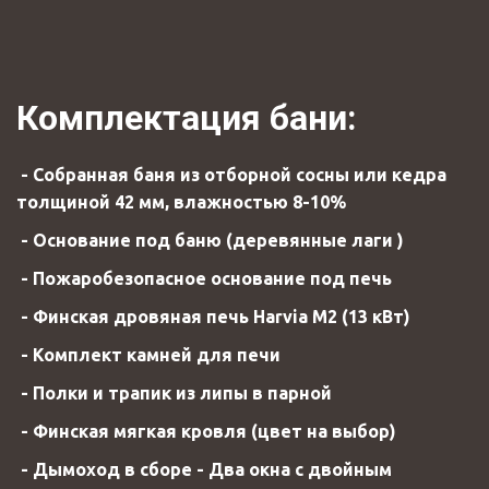
Комплектация бани:
- Собранная баня из отборной сосны или кедра
толщиной 42 мм, влажностью 8-10%
- Основание под баню (деревянные лаги )
- Пожаробезопасное основание под печь
- Финская дровяная печь Harvia М2 (13 кВт)
- Комплект камней для печи
- Полки и трапик из липы в парной
- Финская мягкая кровля (цвет на выбор)
- Дымоход в сборе - Два окна с двойным