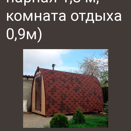
комната отдыха
0,9м)