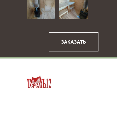
ЗАКАЗАТЬ