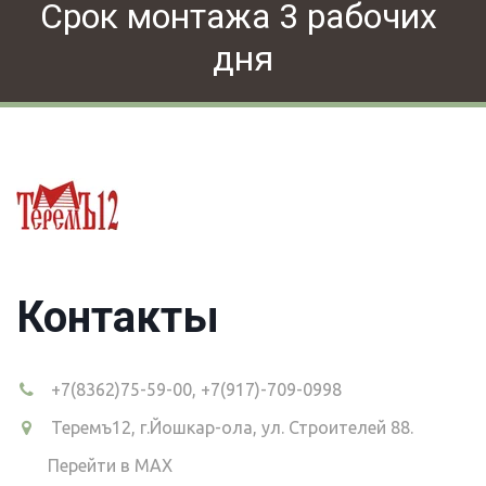
Срок монтажа 3 рабочих 
дня
Контакты
+7(8362)75-59-00
,
+7(917)-709-0998
Теремъ12
,
г.Йошкар-ола, ул. Строителей 88.
Перейти в MAX