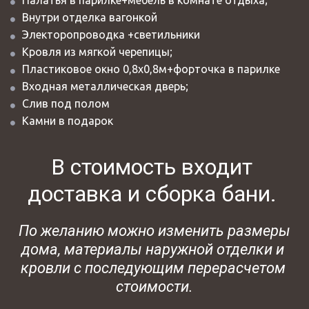
Внутри отделка вагонкой
Электоропроводка +светильники
Кровля из мягкой черепицы;
Пластиковое окно 0,8х0,8м+форточка в парилке 
Входная металлическая дверь; 
Слив под полом
Камни в подарок
В стоимость входит 
доставка и сборка бани. 
 По желанию можно изменить размеры 
дома, материалы наружной отделки и 
кровли с последующим перерасчетом 
стоимости.