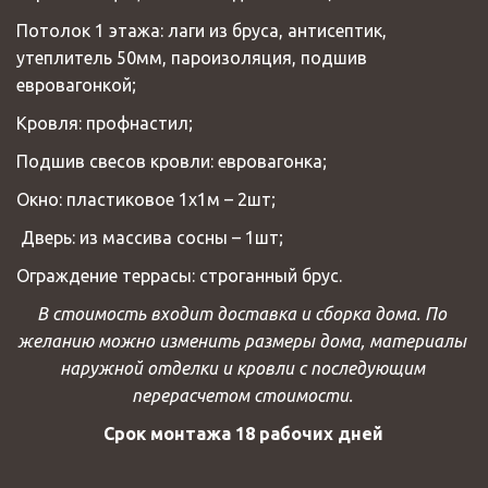
Потолок 1 этажа: лаги из бруса, антисептик, 
утеплитель 50мм, пароизоляция, подшив 
евровагонкой; 
Кровля: профнастил; 
Подшив свесов кровли: евровагонка; 
Окно: пластиковое 1х1м – 2шт; 
 Дверь: из массива сосны – 1шт; 
Ограждение террасы: строганный брус.
В стоимость входит доставка и сборка дома. По 
желанию можно изменить размеры дома, материалы 
наружной отделки и кровли с последующим 
перерасчетом стоимости. 
Срок монтажа 18 рабочих дней