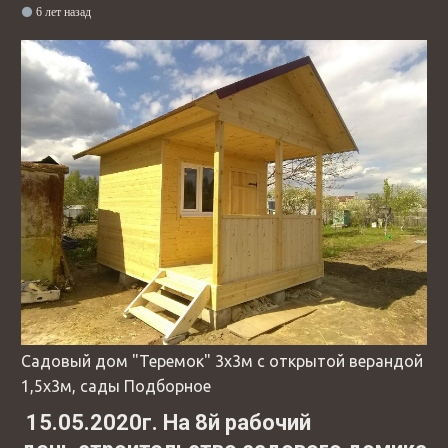
6 лет назад
Садовый дом "Теремок" 3х3м с открытой верандой
1,5х3м, сады Подборное
15.05.2020г. На 8й рабочий