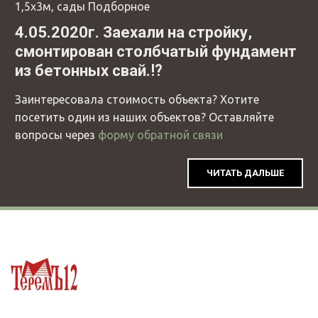
1,5х3м, сады Подборное
4.05.2020г. Заехали на стройку,
смонтирован столбчатый фундамент
из бетонных свай.⁉
Заинтересовала стоимость объекта? Хотите
посетить один из наших объектов? Оставляйте
вопросы через
форму обратной связи
ЧИТАТЬ ДАЛЬШЕ