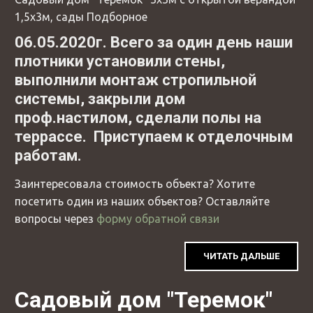
1,5х3м, сады Подборное
06.05.2020г. Всего за один день наши
плотники установили стены,
выполнили монтаж стропильной
системы, закрыли дом
проф.настилом, сделали полы на
террассе. Приступаем к отделочным
работам.
Заинтересовала стоимость объекта? Хотите
посетить один из наших объектов? Оставляйте
вопросы через
форму обратной связи
ЧИТАТЬ ДАЛЬШЕ
Садовый дом "Теремок"