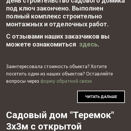
день строительство садового домика
под ключ закончено. Выполнен
полный комплекс строительно
монтажных и отделочных работ.
С отзывами наших заказчиков вы
можете ознакомиться
здесь
.
Заинтересовала стоимость объекта? Хотите
посетить один из наших объектов? Оставляйте
вопросы через
форму обратной связи
ЧИТАТЬ ДАЛЬШЕ
Садовый дом "Теремок"
3х3м с открытой