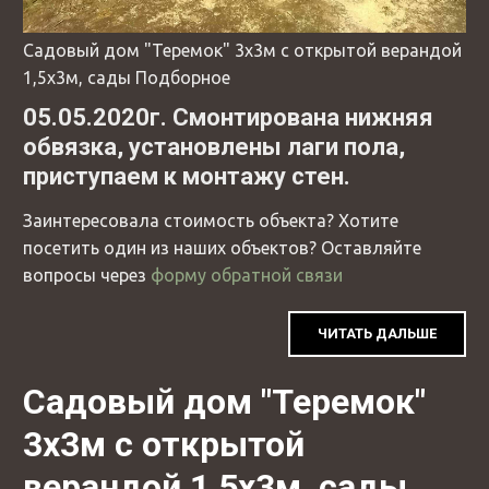
Садовый дом "Теремок" 3х3м с открытой верандой
1,5х3м, сады Подборное
05.05.2020г. Смонтирована нижняя
обвязка, установлены лаги пола,
приступаем к монтажу стен.
Заинтересовала стоимость объекта? Хотите
посетить один из наших объектов? Оставляйте
вопросы через
форму обратной связи
ЧИТАТЬ ДАЛЬШЕ
Садовый дом "Теремок"
3х3м с открытой
верандой 1,5х3м, сады