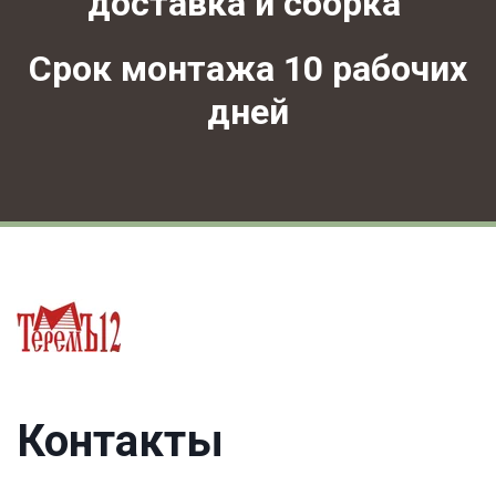
доставка и сборка 
 Срок монтажа 10 рабочих 
дней
Контакты