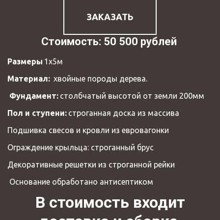
ЗАКАЗАТЬ
Стоимость: 50 500 рублей 
Размеры 
1х5м 
Материал:
  хвойные породы дерева.
 Фундамент:
 столбчатый высотой от земли 200мм 
Пол и ступени:
 строганная доска из массива 
Подшивка свесов и кровли из евровагонки 
Ограждение крыльца: строганный брус 
Декоративные решетки из строганной рейки
 Основание обработано антисептиком
 В стоимость входит 