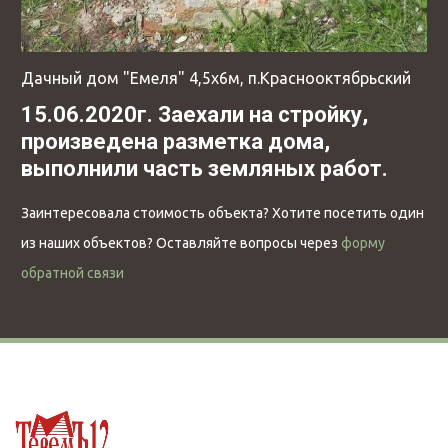
Дачный дом "Емеля" 4,5х6м, п.Краснооктябрьский
15.06.2020г. Заехали на стройку,
произведена разметка дома,
выполнили часть земляных работ.
Заинтересовала стоимость объекта? Хотите посетить один
из наших объектов? Оставляйте вопросы через
форму
обратной связи