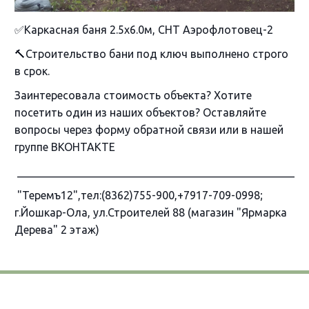
✅Каркасная баня 2.5х6.0м, СНТ Аэрофлотовец-2
🔨Строительство бани под ключ выполнено строго
в срок.
Заинтересовала стоимость объекта? Хотите
посетить один из наших объектов? Оставляйте
вопросы через форму обратной связи или в нашей
группе ВКОНТАКТЕ
____________________________________________________
"Теремъ12",тел:(8362)755-900,+7917-709-0998;
г.Йошкар-Ола, ул.Строителей 88 (магазин "Ярмарка
Дерева" 2 этаж)