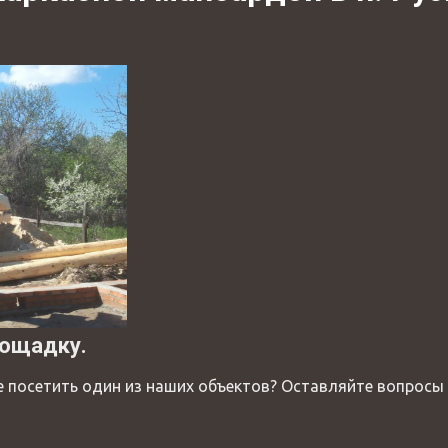
площадку.
 посетить один из наших объектов? Оставляйте вопросы 