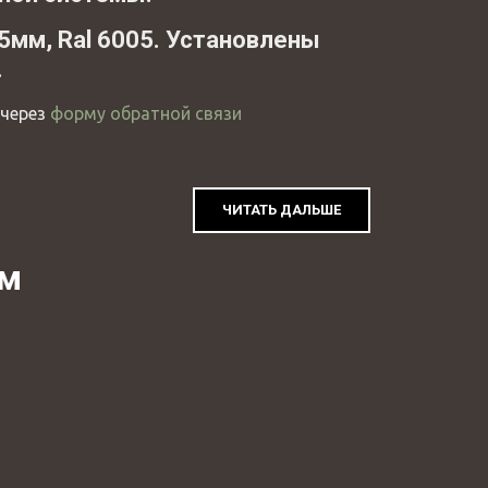
5мм, Ral 6005. Установлены
.
 через
форму обратной связи
ЧИТАТЬ ДАЛЬШЕ
эм