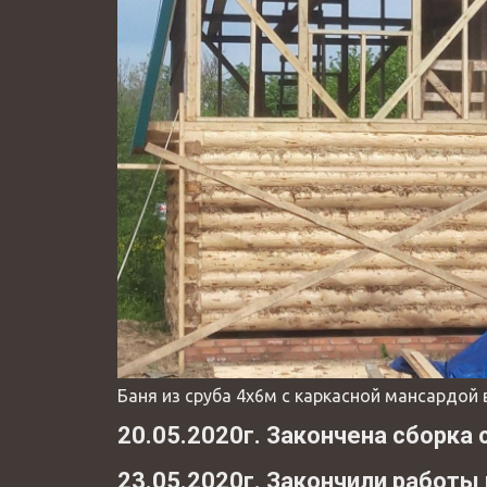
Баня из сруба 4х6м с каркасной мансардой 
20.05.2020г. Закончена сборка 
23.05.2020г. Закончили работы