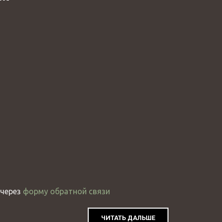
через
форму обратной связи
ЧИТАТЬ ДАЛЬШЕ