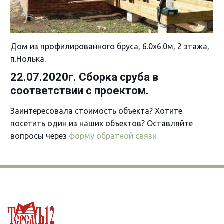
Дом из профилированного бруса, 6.0х6.0м, 2 этажа,
п.Нолька.
22.07.2020г. Сборка сруба в
соответствии с проектом.
Заинтересовала стоимость объекта? Хотите
посетить один из наших объектов? Оставляйте
вопросы через
форму обратной связи